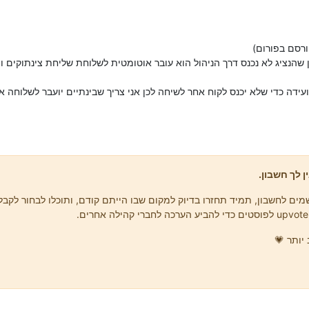
ורסם בפורום)
שהנציג לא נכנס דרך הניהול הוא עובר אוטומטית לשלוחת שליחת צינתוקים ומ
ועידה כדי שלא יכנס לקוח אחר לשיחה לכן אני צריך שבינתיים יועבר לשלוחה 
ן לך חשבון.
ים לחשבון, תמיד תחזרו בדיוק למקום שבו הייתם קודם, ותוכלו לבחור לקבל 
יותר 💗