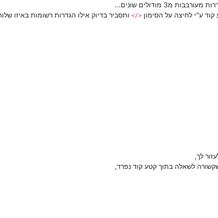
 מ3 מודולים שונים...
קוד ע"י לחיצה על הסימון
ותסביר בדיוק אילו הגדרות רשומות באיזו שלו
</>
ור לך,
קשורה לשאלה בתוך קטע קוד נפרד,