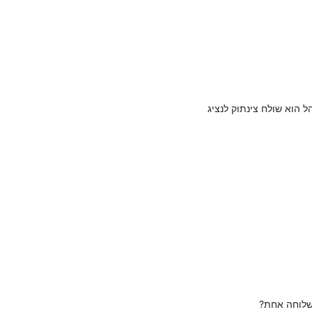
 הוא שולח צינתוק לנציג
שלוחה אחת?