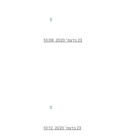
0
23 בדצמ׳ 2020, 10:08
0
23 בדצמ׳ 2020, 10:12