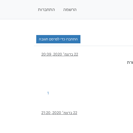
הרשמה
התחברות
התחברו כדי לפרסם תגובה
22 בדצמ׳ 2020, 20:39
רת
1
22 בדצמ׳ 2020, 21:20