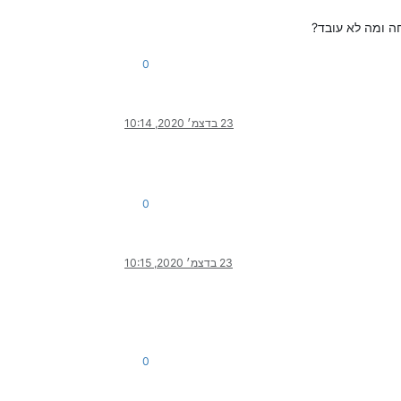
חה ומה לא עובד?
0
23 בדצמ׳ 2020, 10:14
0
23 בדצמ׳ 2020, 10:15
0