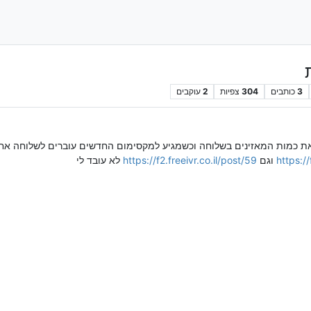
3
כותבים
304
צפיות
2
עוקבים
 את כמות המאזינים בשלוחה וכשמגיע למקסימום החדשים עוברים לשלוחה אח
https://
וגם
https://f2.freeivr.co.il/post/59
לא עובד לי