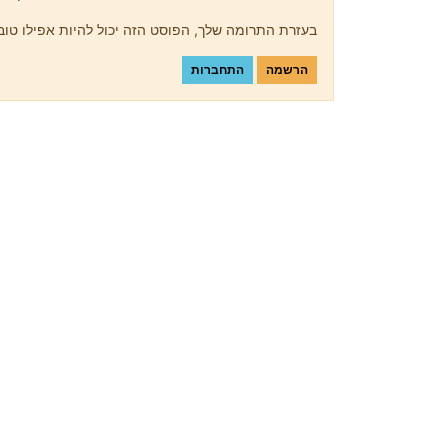
בעזרת התרומה שלך, הפוסט הזה יכול להיות אפילו טוב 
הרשמה
התחברות