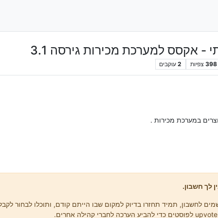
 - אקסס למערכת מכירות גירסה 3.1
398
צפיות
2
עוקבים
וצרים במערכת מכירות .
ן לך חשבון.
ים לחשבון, תמיד תחזרו בדיוק למקום שבו הייתם קודם, ותוכלו לבחור לקבל 