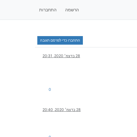
הרשמה
התחברות
התחברו כדי לפרסם תגובה
28 בדצמ׳ 2020, 20:31
0
28 בדצמ׳ 2020, 20:40