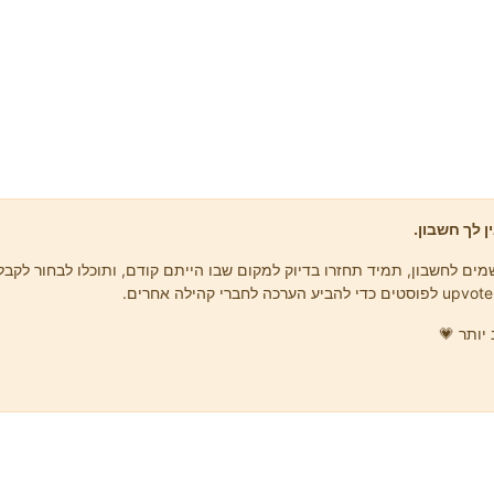
ן לך חשבון.
ים לחשבון, תמיד תחזרו בדיוק למקום שבו הייתם קודם, ותוכלו לבחור לקבל 
יותר 💗