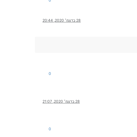
0
28 בדצמ׳ 2020, 20:44
0
28 בדצמ׳ 2020, 21:07
0