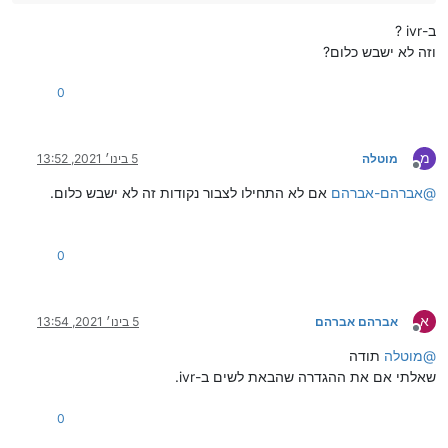
ב-ivr ?
וזה לא ישבש כלום?
0
מ
מוטלה
5 בינו׳ 2021, 13:52
מנותק
@
אברהם-אברהם
אם לא התחילו לצבור נקודות זה לא ישבש כלום.
0
א
אברהם אברהם
5 בינו׳ 2021, 13:54
מנותק
@
מוטלה
תודה
שאלתי אם את ההגדרה שהבאת לשים ב-ivr.
0