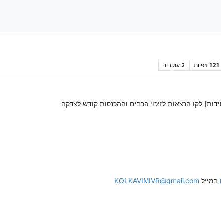
121
צפיות
2
עוקבים
דות] לקו הרצאות לזיכוי הרבים וההכנסות קודש לצדקה
במייל
KOLKAVIMIVR@gmail.com