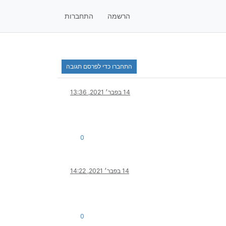
הרשמה
התחברות
התחברו כדי לפרסם תגובה
14 בפבר׳ 2021, 13:36
0
14 בפבר׳ 2021, 14:22
0