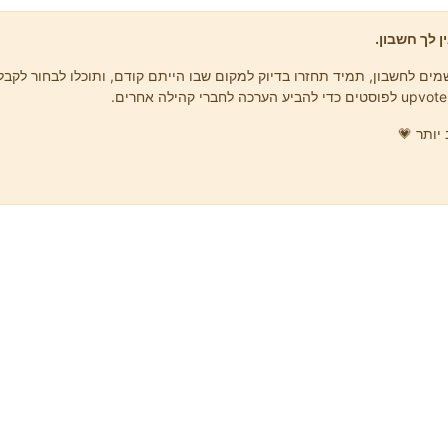
ן לך חשבון.
ים לחשבון, תמיד תחזרו בדיוק למקום שבו הייתם קודם, ותוכלו לבחור לקבל 
יותר 💗