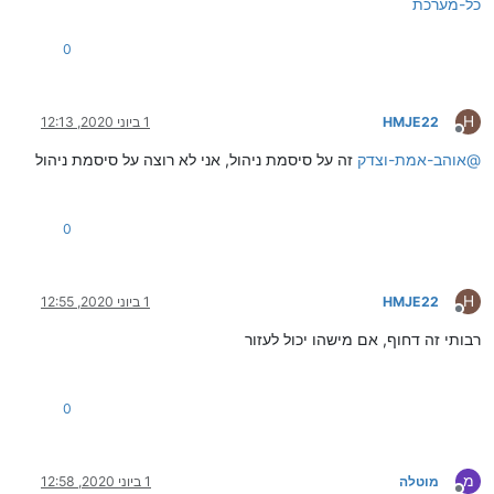
כל-מערכת
0
H
HMJE22
1 ביוני 2020, 12:13
מנותק
@
אוהב-אמת-וצדק
זה על סיסמת ניהול, אני לא רוצה על סיסמת ניהול
0
H
HMJE22
1 ביוני 2020, 12:55
מנותק
רבותי זה דחוף, אם מישהו יכול לעזור
0
מ
מוטלה
1 ביוני 2020, 12:58