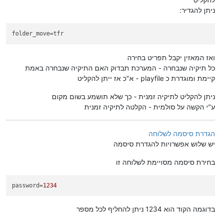
ניתן להגדיר:
folder_move
=tfr
ואז המאזין יקבל תפריט בחירה
כל תיקיה שנבחרה - המערכת תבדוק האם התיקיה שנבחרה באמת
קיימת ומוגדרת כ playfile - א"כ אז ייתן להקליט
ניתן להקליט לתיקיה זמנית - כך שלא תושמע בשום מקום
ע"י הקשה על סולמית - הקלטה לתיקיה זמנית
הגדרת סיסמה לשלוחה
יש שלוש אפשרויות להגדרת סיסמה
בחירת סיסמה מסויימת לשלוחה זו
password
=
1234
בדוגמה הקוד הוא 1234 ניתן להחליף לכל מספר