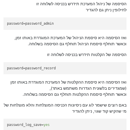
הסיסמה של ניהול המערכת תידרש בכניסה לשלוחה זו
לחילופין ניתן גם להגדיר
password
=password_admin
ואז הסיסמה היא סיסמת הניהול של המערכת המוגדרת באותו זמן,
וכאשר תוחלף סיסמת הניהול תוחלף גם הסיסמה בשלוחה.
הסיסמה של הקלטות תידרש בכניסה לשלוחה זו
password
=password_record
ואז הסיסמה היא סיסמת ההקלטות של המערכת המוגדרת באותו זמן
(שמגדירים בלשונית הגדרות משתמש באתר),
וכאשר תוחלף סיסמת ההקלטות תוחלף גם הסיסמה בשלוחה.
באם רוצים שישמר לוג עם ניסיונות הכניסה המוצלחות והלא מוצלחות של
מי שהקיש קוד שגוי, ניתן להגדיר
password_log_save
=
yes