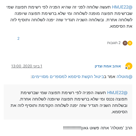
מנותק
@
HMJE22
תעשה שלוחה לפני זה שהיא הפניה לפי רשימת תפוצה שמי
שברשימת תפוצה מופנה לשלוחה ומי שלא ברשימת תפוצה שיופנה
לשלוחה אחרת. ובשלוחה השניה תגדיר שזה יפנה לשלוחה ותוסיף לזה
את הסיסמא.
2
2 תגובות
א
H
א
אוהב אמת וצדק
1 ביוני 2020, 13:00
מנותק
@
מוטלה
אמר ב
ביטול הקשת סיסמא למספרים מסויימים
:
@
HMJE22
תעשה הפניה לפי רשימת תפוצה שמי שברשימת
תפוצה נכנס ומי שלא ברשימת תפוצה שיופנה לשלוחה אחרת.
ובשלוחה השניה תגדיר שזה יפנה לשלוחה הקודמת ותוסיף לזה את
הסיסמא.
הרב 'מוטלה' אתה פשוט גאון!!!!!!!!!!!!!!!