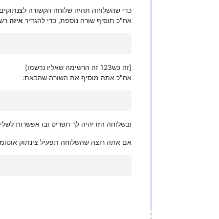
כדי שהשלוחה תהיה שלוחה הקשורה לצנתוקים.
אח"כ תוסיף שורה נוספת, כדי להגדיר
איזה
רשי
[זה כש123 זה הרשימה שאליו נרשמו]
אח"כ אתה מוסיף את השורה שהבאת:
ובשלוחה הזו יהיה לך תפריט ובו אפשרות לשלי
אם אתה רוצה שהשלוחה תפעיל צינתוק אוטומטי