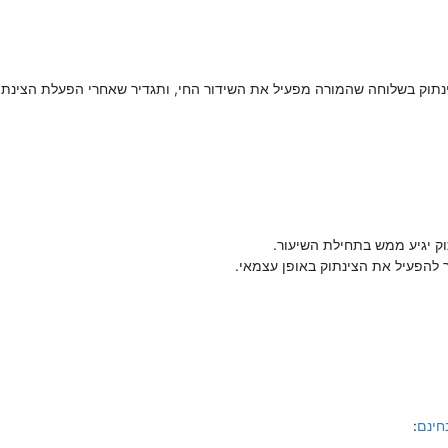
ק בשלוחה שהמורה מפעיל את השידור החי, ותגדיר שאחרי הפעלת הצינתוק
ק יגיע ממש בתחילת השיעור.
 להפעיל את הצינתוק באופן עצמאי.
חינם
: