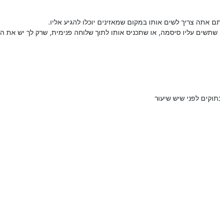
 אתה צריך לשים אותו במקום שמאזינים יוכלו להגיע אליו.
שתשים עליו סיסמה, או שתכניס אותו לתוך שלוחה פנימית, שרק לך יש את הג
תוקים לפני שיש שיעור