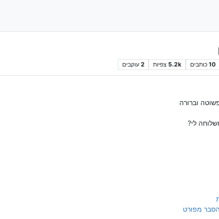
10
כותבים
5.2k
צפיות
2
עוקבים
פשוטה וברורה
שלוחה לי?
 הסבר מפורט