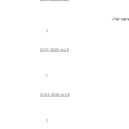
ישה אליו.
2
9 ביוני 2020, 21:01
1
9 ביוני 2020, 21:03
2