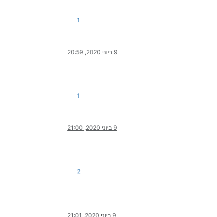
1
9 ביוני 2020, 20:59
1
9 ביוני 2020, 21:00
2
9 ביוני 2020, 21:01