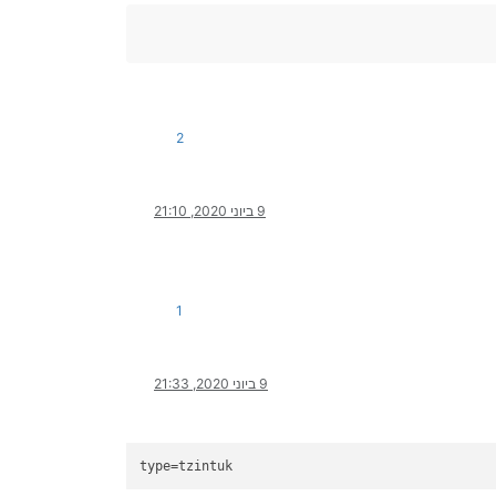
2
9 ביוני 2020, 21:10
1
9 ביוני 2020, 21:33
type
=tzintuk