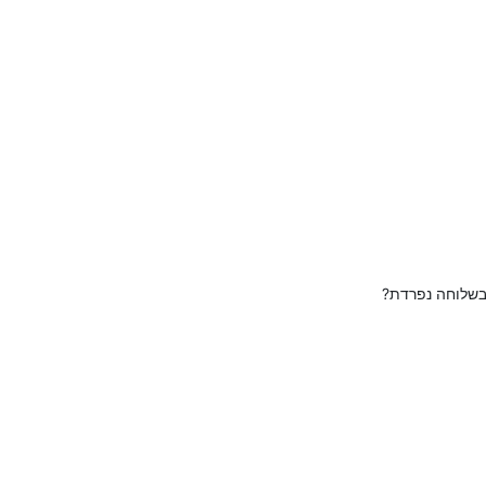
 בשלוחה נפרדת?