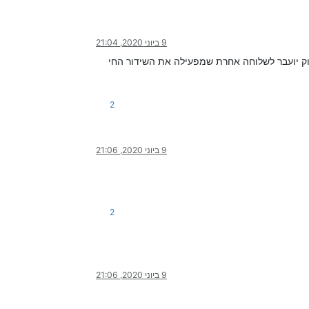
9 ביוני 2020, 21:04
 יועבר לשלוחה אחרת שמפעילה את השידור החי
2
9 ביוני 2020, 21:06
2
9 ביוני 2020, 21:06