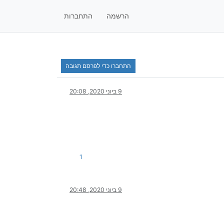
הרשמה
התחברות
התחברו כדי לפרסם תגובה
9 ביוני 2020, 20:08
1
9 ביוני 2020, 20:48