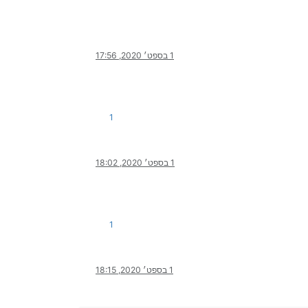
1 בספט׳ 2020, 17:56
1
1 בספט׳ 2020, 18:02
1
1 בספט׳ 2020, 18:15