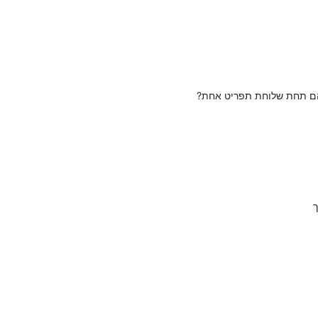
הם תחת שלוחת תפריט אחת?
ך