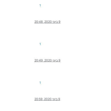
1
9 ביוני 2020, 20:48
1
9 ביוני 2020, 20:49
1
9 ביוני 2020, 20:59