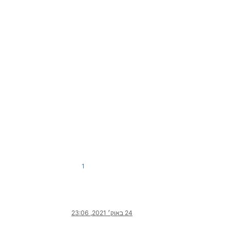
1
24 באוק׳ 2021, 23:06