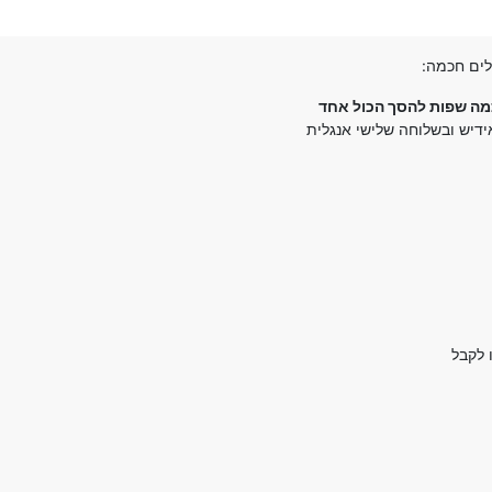
לים חכמה:
מה שפות להסך הכול אחד
דיש ובשלוחה שלישי אנגלית
 לקבל