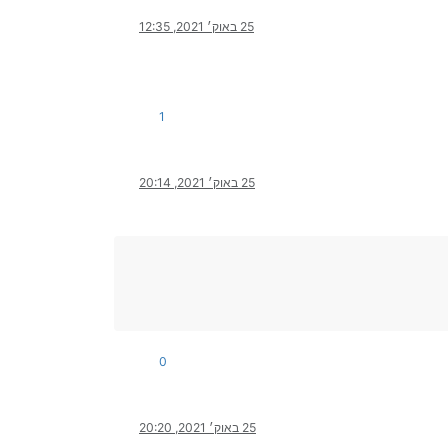
25 באוק׳ 2021, 12:35
1
25 באוק׳ 2021, 20:14
0
25 באוק׳ 2021, 20:20