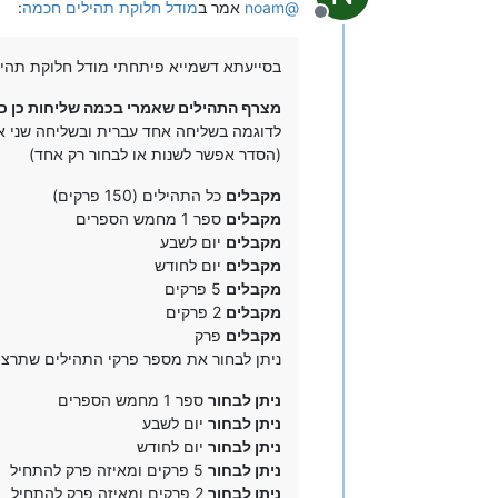
@
noam
אמר ב
מודל חלוקת תהילים חכמה
:
מנותק
בסייעתא דשמייא פיתחתי מודל חלוקת תהי
מצרף התהילים שאמרי בכמה שליחות כן כ
לדוגמה בשליחה אחד עברית ובשליחה שני אי
(הסדר אפשר לשנות או לבחור רק אחד)
מקבלים
כל התהילים (150 פרקים)
מקבלים
ספר 1 מחמש הספרים
מקבלים
יום לשבע
מקבלים
יום לחודש
מקבלים
5 פרקים
מקבלים
2 פרקים
מקבלים
פרק
ניתן לבחור את מספר פרקי התהילים שתרצו
ניתן לבחור
ספר 1 מחמש הספרים
ניתן לבחור
יום לשבע
ניתן לבחור
יום לחודש
ניתן לבחור
5 פרקים ומאיזה פרק להתחיל
ניתן לבחור
2 פרקים ומאיזה פרק להתחיל