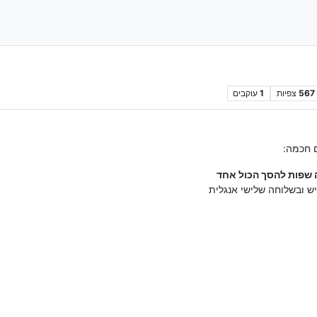
567
צפיות
1
עוקבים
 חכמה:
 שפות להסך הכול אחד
ש ובשלוחה שלישי אנגלית