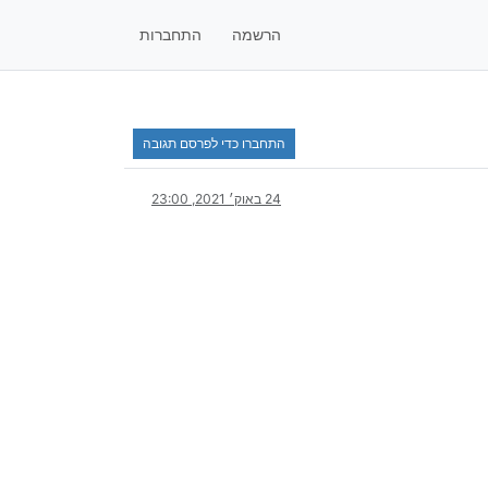
הרשמה
התחברות
התחברו כדי לפרסם תגובה
24 באוק׳ 2021, 23:00