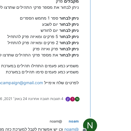
מקבלים
פרק
ניתן לבחור את מספר פרקי התהילים שתרצו ל
ניתן לבחור
ספר 1 מחמש הספרים
ניתן לבחור
יום לשבע
ניתן לבחור
יום לחודש
ניתן לבחור
5 פרקים ומאיזה פרק להתחיל
ניתן לבחור
2 פרקים ומאיזה פרק להתחיל
ניתן לבחור
פרק ואיזה פרק
ניתן לבחור
את מספר פרקי התהילים שתרצו לק
משמיע כמע פעמים התחילו תהילים במערכת (נ
משמיע כמע פעמים סימו תהילים במערכת
לפרטים שלח אימייל
limcampaign@gmail.com
4 תגובות
תגובה אחרונה
24 באוק׳ 2021, 23:06
N
1
ק
@noam
noam
N
@
noam
וכן יש אפשרות לקבל למערכת כזה מס