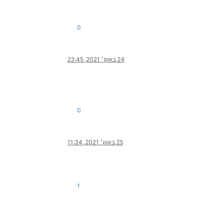
0
24 באוק׳ 2021, 23:45
0
25 באוק׳ 2021, 11:34
1