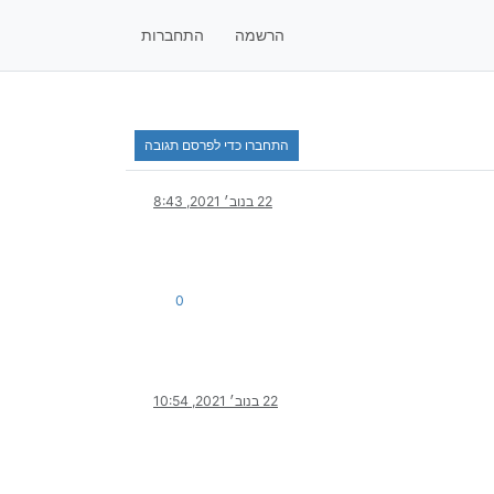
הרשמה
התחברות
התחברו כדי לפרסם תגובה
22 בנוב׳ 2021, 8:43
0
22 בנוב׳ 2021, 10:54