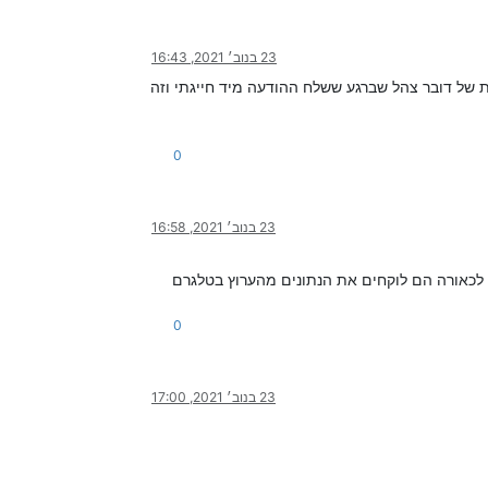
23 בנוב׳ 2021, 16:43
ת של דובר צהל שברגע ששלח ההודעה מיד חייגתי וזה
0
23 בנוב׳ 2021, 16:58
י לכאורה הם לוקחים את הנתונים מהערוץ בטלגרם
0
23 בנוב׳ 2021, 17:00