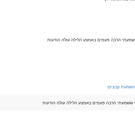
 ששמעתי הרבה פעמים באמצע הלילה עולה הודעות
להשמעת קבצים
:
ני ששמעתי הרבה פעמים באמצע הלילה עולה הודעות