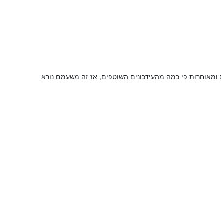
 ומאוחרות פי כמה מהעידכונים השוטפים, אז זה משעמם נורא