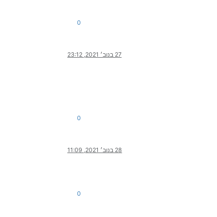
0
27 בנוב׳ 2021, 23:12
0
28 בנוב׳ 2021, 11:09
0