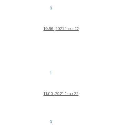
0
22 בנוב׳ 2021, 10:56
1
22 בנוב׳ 2021, 11:00
0