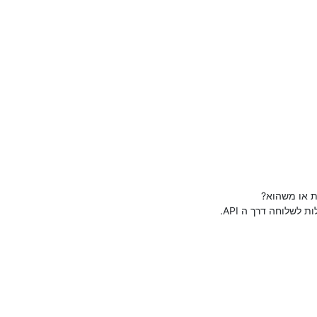
ת או משהוא?