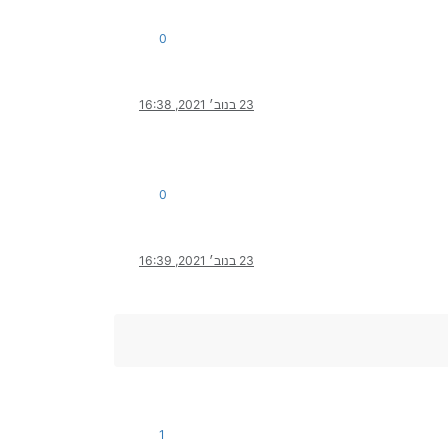
0
23 בנוב׳ 2021, 16:38
0
23 בנוב׳ 2021, 16:39
1