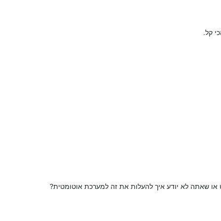
י קל.
 או שאתה לא יודע איך להעלות את זה למערכת אוטומטית?