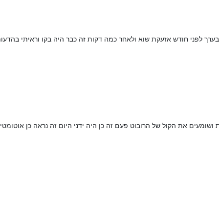
 בערך לפני חודש אזעקת שוא ולאחר כמה דקות זה כבר היה בקו וראיתי בהדעו
ושומעים את הקול של הרובוט פעם זה כן היה ידני היום זה נראה כן אוטומט