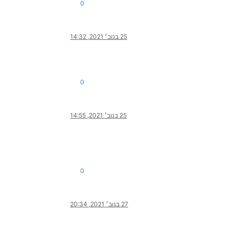
0
25 בנוב׳ 2021, 14:32
0
25 בנוב׳ 2021, 14:55
0
27 בנוב׳ 2021, 20:34