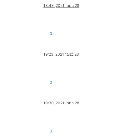
28 בנוב׳ 2021, 13:43
0
28 בנוב׳ 2021, 19:23
0
28 בנוב׳ 2021, 19:30
0