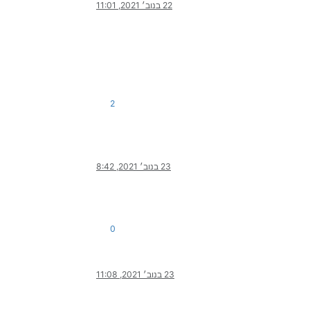
22 בנוב׳ 2021, 11:01
2
23 בנוב׳ 2021, 8:42
0
23 בנוב׳ 2021, 11:08