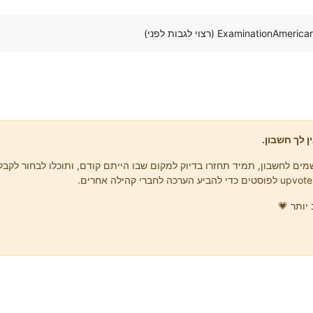
ן לך חשבון.
ים לחשבון, תמיד תחזרו בדיוק למקום שבו הייתם קודם, ותוכלו לבחור לקבל 
יותר 💗