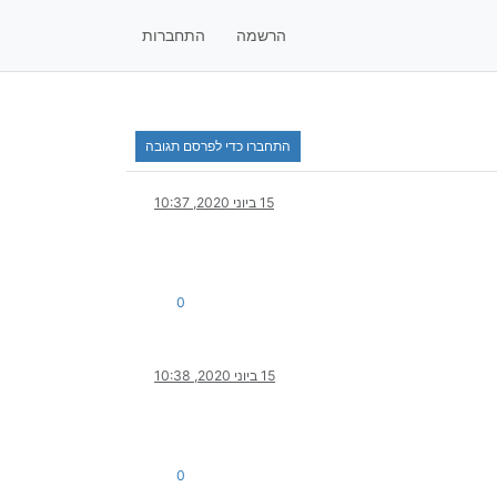
הרשמה
התחברות
התחברו כדי לפרסם תגובה
15 ביוני 2020, 10:37
0
15 ביוני 2020, 10:38
0