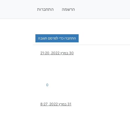
הרשמה
התחברות
התחברו כדי לפרסם תגובה
30 במרץ 2022, 21:20
0
31 במרץ 2022, 8:27