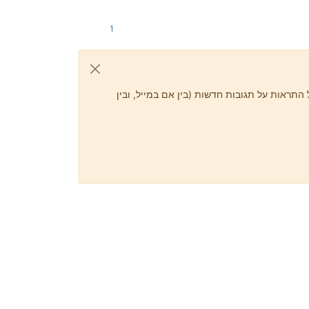
1
התראות על תגובות חדשות (בין אם במייל, ובין