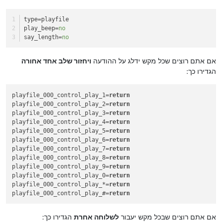
type
=playfile
play_beep
=
no
say_length
=
no
אם אתם רוצים שכל מקש ידלג על ההודעה
ויחזור שלב אחד אחורה
הגדירו כך:
playfile_000_control_play_1=
return
playfile_000_control_play_2=
return
playfile_000_control_play_3=
return
playfile_000_control_play_4=
return
playfile_000_control_play_5=
return
playfile_000_control_play_6=
return
playfile_000_control_play_7=
return
playfile_000_control_play_8=
return
playfile_000_control_play_9=
return
playfile_000_control_play_0=
return
playfile_000_control_play_*=
return
playfile_000_control_play_#=
return
אם אתם רוצים שבכל מקש יעבור
לשלוחה אחרת
הגדירו כך: