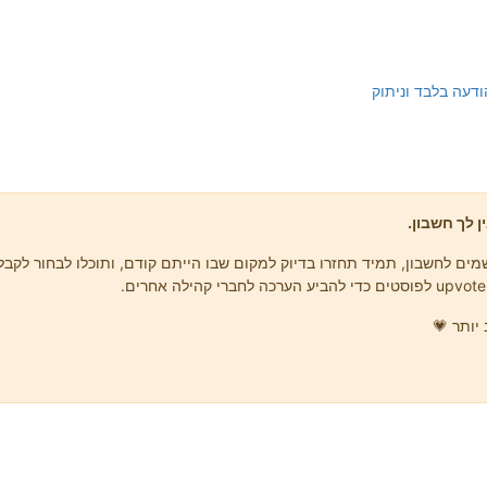
עה בלבד וניתוק
ן לך חשבון.
ים לחשבון, תמיד תחזרו בדיוק למקום שבו הייתם קודם, ותוכלו לבחור לקבל 
יותר 💗