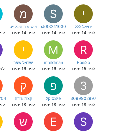
י
S
מ
יחיאל ללל
s583241030
מיט א רוהיגקייט
לפני 14 ימים
לפני 14 ימים
לפני 14 ימים
לפני 14
R
M
י
Roei2p
mfeldman
ישראל שפר
לפני 15 ימים
לפני 16 ימים
לפני 16 ימים
לפני 17
3
פ
ק
3099902997
פיננסיקל
קצת עזרה
704
לפני 18 ימים
לפני 18 ימים
לפני 18 ימים
לפני 19
S
E
ש