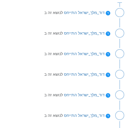
דוד_מלך_ישראל
התייחס
לנושא זה ב
ד
דוד_מלך_ישראל
התייחס
לנושא זה ב
ד
דוד_מלך_ישראל
התייחס
לנושא זה ב
ד
דוד_מלך_ישראל
התייחס
לנושא זה ב
ד
דוד_מלך_ישראל
התייחס
לנושא זה ב
ד
דוד_מלך_ישראל
התייחס
לנושא זה ב
ד