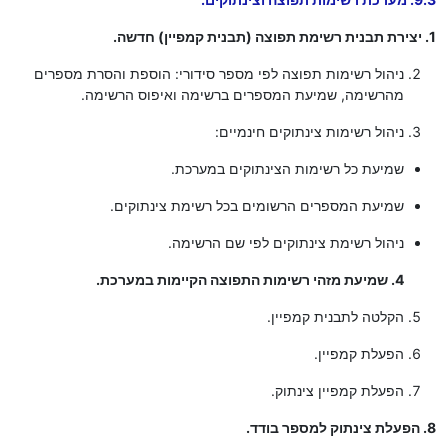
1. יצירת תבנית רשימת תפוצה (תבנית קמפיין) חדשה.
ניהול רשימות תפוצה לפי מספר סידורי: הוספת והסרת מספרים
מהרשימה, שמיעת המספרים ברשימה ואיפוס הרשימה.
ניהול רשימות צינתוקים חינמיים:
שמיעת כל רשימות הצינתוקים במערכת.
שמיעת המספרים הרשומים בכל רשימת צינתוקים.
ניהול רשימת צינתוקים לפי שם הרשימה.
4. שמיעת מזהי רשימות התפוצה הקיימות במערכת.
הקלטה לתבנית קמפיין.
הפעלת קמפיין.
הפעלת קמפיין צינתוק.
8. הפעלת צינתוק למספר בודד.