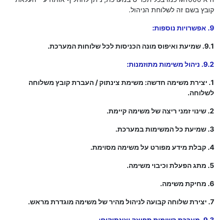
קובץ בשם זה לשלוחת הניהול.
9. אפשרויות נוספות:
9.1. שמיעת ואיפוס מונה הכניסות לכל שלוחות המערכת.
9.2. ניהול משימות מתוזמנות:
1. יצירת משימה חדשה: משימת צינתוק / העברת קובץ משלוחה
לשלוחה.
2. שינוי זמני ריצה של משימה קיימת.
3. שמיעת כל המשימות במערכת.
4. קבלת מידע מפורט על משימה מסוימת.
5. מתג הפעלת וכיבוי משימה.
6. מחיקת משימה.
7. יצירת שלוחה קבועה לניהול מהיר של משימה מוגדרת מראש.
9.3. מערכת רשימות תפוצה וצינתוקים: