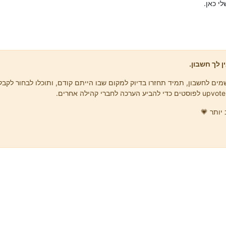
י כאן.
ן לך חשבון.
ים לחשבון, תמיד תחזרו בדיוק למקום שבו הייתם קודם, ותוכלו לבחור לקבל 
יותר 💗