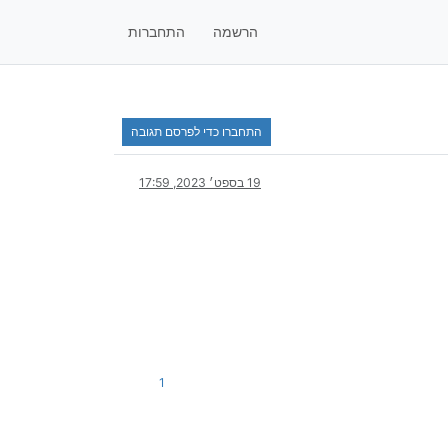
הרשמה
התחברות
התחברו כדי לפרסם תגובה
19 בספט׳ 2023, 17:59
1