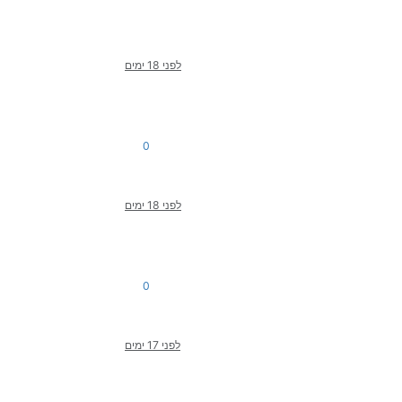
לפני 18 ימים
0
לפני 18 ימים
0
לפני 17 ימים