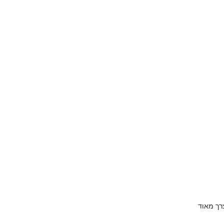
רך מאוד