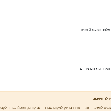
י כמעט 3 שנים
 האחרונות הם מהיום
ן לך חשבון.
ים לחשבון, תמיד תחזרו בדיוק למקום שבו הייתם קודם, ותוכלו לבחור לקבל 