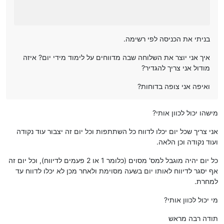
בניתי את הכניסה לפי רשימה.
איך אני יוצר את השלוחה שבה מדווחים על לימוד מידי יום? איזה
מודול אני צריך להגדיר?
ואיפה אני צופה בדוחות?
מישהו יכול לכוון אותי?
אני צריך שכל יום יכלו לדווח כל השתתפות וכל יום זה יצבור עוד נקודה
ועוד נקודה וכן הלאה.
כל יום יהיה מוגבל למס' מסוים (כלומר 1 או 2 פעמים לדיווח), וכל יום זה
אף יסגר לדיווח לאותו יום בשעה מסוימת ולאחר מכן לא יכלו לדווח עד
למחרת.
מי יכול לכוון אותי?
תודה רבה מראש