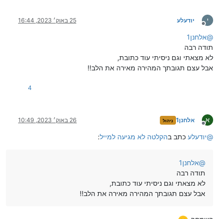
י
יודעלע
25 באוק׳ 2023, 16:44
מנותק
@
אלחנן1
תודה רבה
לא מצאתי וגם ניסיתי עוד כתובת,
אבל עצם תגובתך המהירה מאירה את הלב!!
4
א
אלחנן1
26 באוק׳ 2023, 10:49
ניהול
מנותק
@
יודעלע
כתב ב
הקלטה לא מגיעה למייל
:
@
אלחנן1
תודה רבה
לא מצאתי וגם ניסיתי עוד כתובת,
אבל עצם תגובתך המהירה מאירה את הלב!!