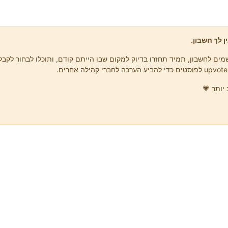
ן לך חשבון.
ים לחשבון, תמיד תחזרו בדיוק למקום שבו הייתם קודם, ותוכלו לבחור לקבל 
יותר 💗