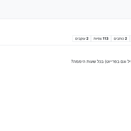
2
כותבים
113
צפיות
2
עוקבים
ל וגם בפרייוט) בכל שעות היממה?