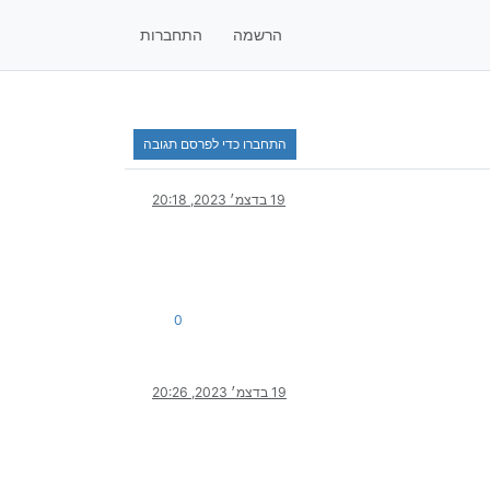
הרשמה
התחברות
התחברו כדי לפרסם תגובה
19 בדצמ׳ 2023, 20:18
0
19 בדצמ׳ 2023, 20:26