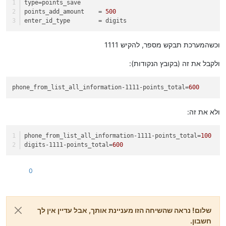
type
=points_save
points_add_amount
    = 
500
enter_id_type
        = digits
וכשהמערכת תבקש מספר, להקיש 1111
ולקבל את זה (בקובץ הנקודות):
phone_from_list_all_information-1111-points_total
=
600
ולא את זה:
phone_from_list_all_information-1111-points_total
=
100
digits-1111-points_total
=
600
0
שלום! נראה שהשיחה הזו מעניינת אותך, אבל עדיין אין לך
חשבון.