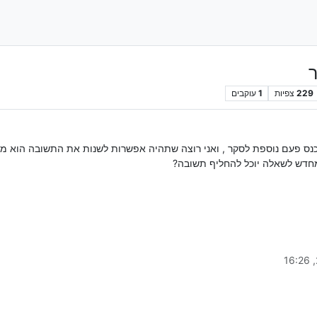
229
צפיות
1
עוקבים
כנס פעם נוספת לסקר , ואני רוצה שתהיה אפשרות לשנות את התשובה הוא 
חדש לשאלה יוכל להחליף תשובה?