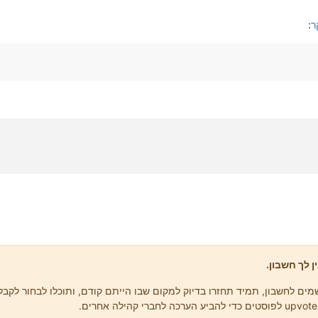
ר
:
ן לך חשבון.
ים לחשבון, תמיד תחזרו בדיוק למקום שבו הייתם קודם, ותוכלו לבחור לקבל 