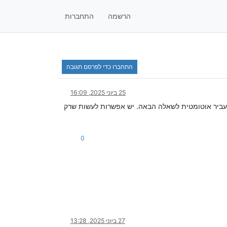
הרשמה
התחברות
התחברו כדי לפרסם תגובה
25 ביוני 2025, 16:09
מעביר אוטומטית לשאלה הבאה. יש אפשרות לעשות שרק
0
27 ביוני 2025, 13:28