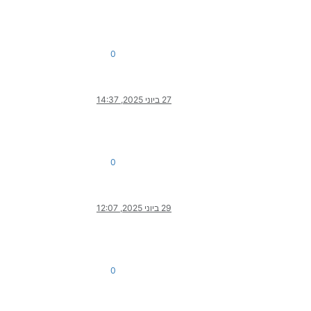
0
27 ביוני 2025, 14:37
0
29 ביוני 2025, 12:07
0