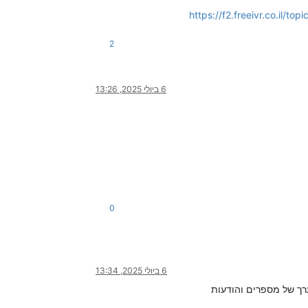
2
6 ביולי 2025, 13:26
0
6 ביולי 2025, 13:34
ך של מספרים והודעות