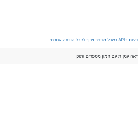
בל הודעה אחרת
:
אה ענקית עם המון מספרים ותוכן