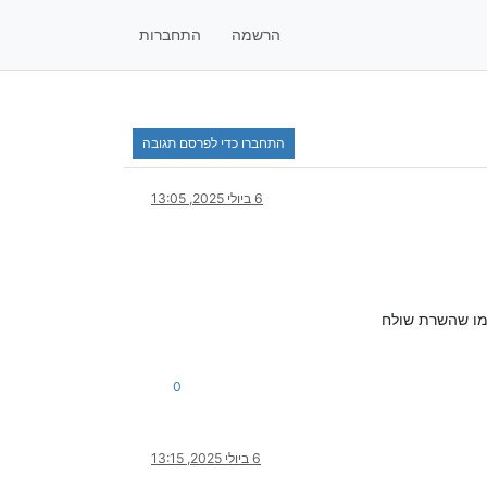
הרשמה
התחברות
התחברו כדי לפרסם תגובה
6 ביולי 2025, 13:05
כמו שהשרת שולח
0
6 ביולי 2025, 13:15