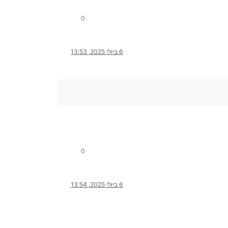
0
6 ביולי 2025, 13:53
0
6 ביולי 2025, 13:54