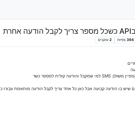
רת
394
צפיות
2
עוקבים
רים
עה
ודעה קולית למספר כשר
ים שיש בו הודעה קבועה אבל כאן כל אחד צריך לקבל הודעה מותאמת עבורו 