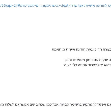
ל בצורה חד פעמית הודעה אישית מותאמת
 ענקית עם המון מספרים ותוכן
וא יכול לעבור את זה בלי בעיה
וגם אפשר להשתמש ברשימה קבועה אבל כמו שכתוב שם אפשר גם לשלוח מער