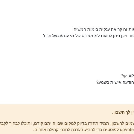
ות זה קריאה ענקית בימות המשיח,
ר מכן ניתן לראות לוג מפורט של מי ענה/נכשל וכדו'
 הודעה אישית בשמע?
ן לך חשבון.
ים לחשבון, תמיד תחזרו בדיוק למקום שבו הייתם קודם, ותוכלו לבחור לקבל 