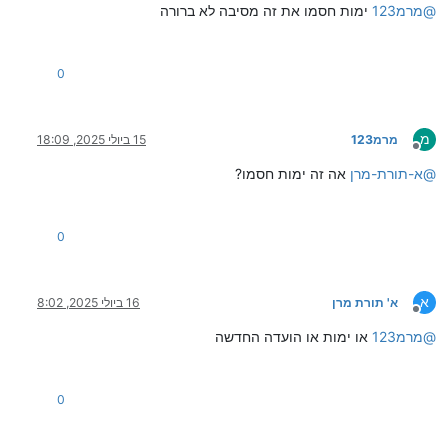
@
מרמ123
ימות חסמו את זה מסיבה לא ברורה
0
מ
מרמ123
15 ביולי 2025, 18:09
מנותק
@
א-תורת-מרן
אה זה ימות חסמו?
0
א
א' תורת מרן
16 ביולי 2025, 8:02
מנותק
@
מרמ123
או ימות או הועדה החדשה
0