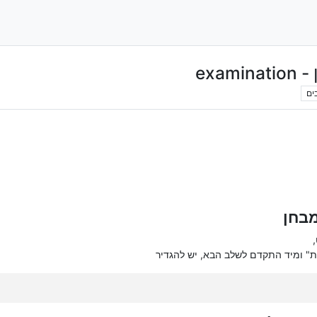
exa
ים
מבחן
ת" ומיד התקדם לשלב הבא, יש להגדיר