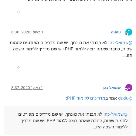
0
D
dudu
1 באוק׳ 2020, 6:30
מנותק
@
שמואל-כהן
לא הבנתי את כוונתך, יש שם מדריכים מפורטים להמות
שפות, כתבת שאתה רוצה ללמוד PHP ויש שם מדריך ללימוד השפה
הזו...
0
ש
שמואל כהן
1 באוק׳ 2020, 8:37
מנותק
@
dudu
אמר ב
מדריכים ללימוד PHP
:
@
שמואל-כהן
לא הבנתי את כוונתך, יש שם מדריכים מפורטים
להמות שפות, כתבת שאתה רוצה ללמוד PHP ויש שם מדריך
ללימוד השפה הזו...