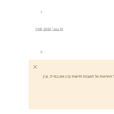
1
10 בנוב׳ 2020, 7:08
0
התראות על תגובות חדשות (בין אם במייל, ובין