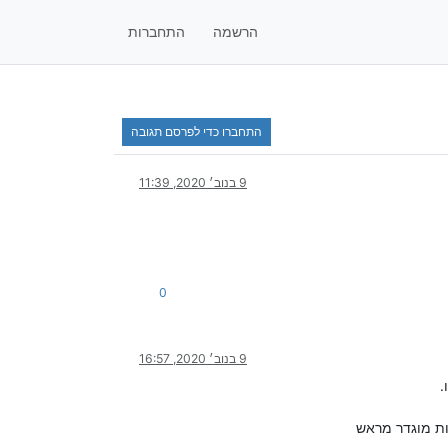
הרשמה
התחברות
התחברו כדי לפרסם תגובה
9 בנוב׳ 2020, 11:39
0
9 בנוב׳ 2020, 16:57
ת מוגדר מראש