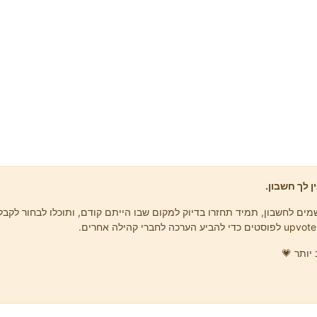
ן לך חשבון.
ים לחשבון, תמיד תחזרו בדיוק למקום שבו הייתם קודם, ותוכלו לבחור לקבל 
יותר 💗