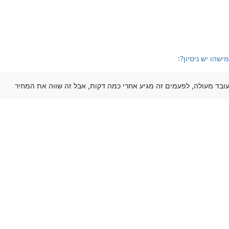
:
עובד מעולה, לפעמים זה מגיע אחרי כמה דקות, אבל זה שווה את המחיר