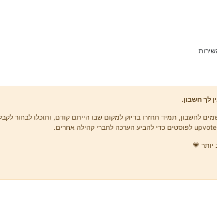
שירות
ן לך חשבון.
ים לחשבון, תמיד תחזרו בדיוק למקום שבו הייתם קודם, ותוכלו לבחור לקבל 
יותר 💗