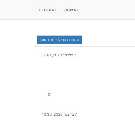
הרשמה
התחברות
התחברו כדי לפרסם תגובה
7 בדצמ׳ 2020, 11:43
0
7 בדצמ׳ 2020, 13:36