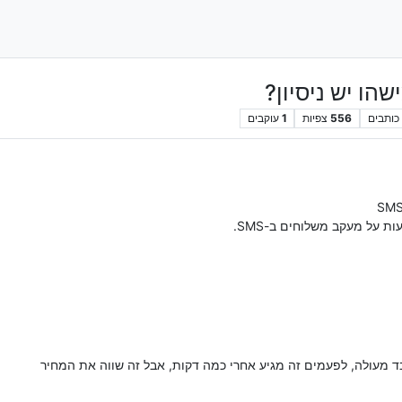
כותבים
556
צפיות
1
עוקבים
ת על מעקב משלוחים ב-SMS.
ד מעולה, לפעמים זה מגיע אחרי כמה דקות, אבל זה שווה את המחיר