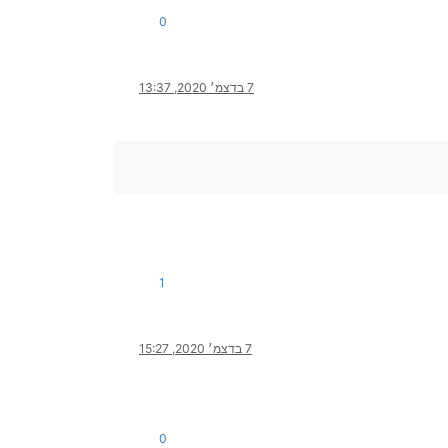
0
7 בדצמ׳ 2020, 13:37
1
7 בדצמ׳ 2020, 15:27
0