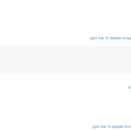
שורת חסומה לי את הקו
:
h
ורת חסומה לי את הקו
: