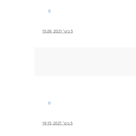
0
5 בינו׳ 2021, 15:26
0
5 בינו׳ 2021, 19:15