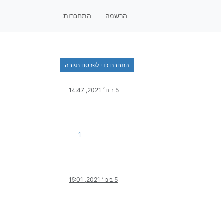
הרשמה
התחברות
התחברו כדי לפרסם תגובה
5 בינו׳ 2021, 14:47
1
5 בינו׳ 2021, 15:01