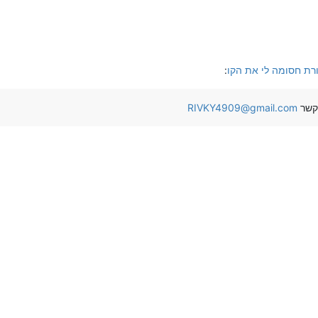
ורת חסומה לי את הקו
:
 קשר
RIVKY4909@gmail.com