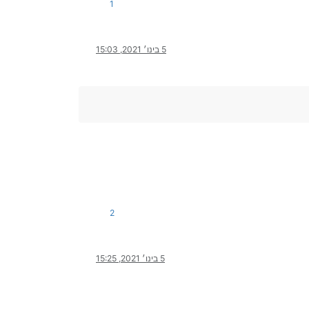
1
5 בינו׳ 2021, 15:03
2
5 בינו׳ 2021, 15:25