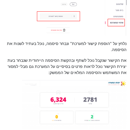
נלחץ על "הוספת קישור למערכת" ונבחר סיסמה, נוכל בעתיד לשנות את
הסיסמה.
את הקישור שנקבל נוכל לשתף ובהקשת הסיסמה הייחודית שנבחר בעת
יצירת הקישור נוכל לראות פרטים בסיסיים על המערכת גם מבלי למסור
את המשתמש והסיסמה המלאים של הממשק: