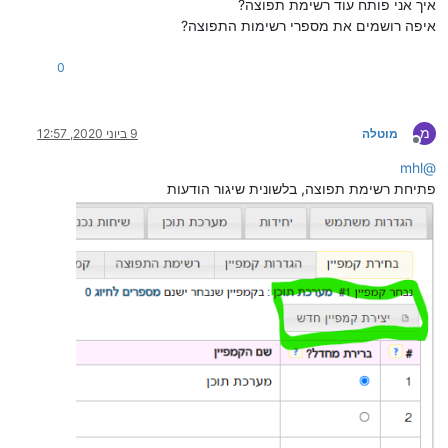
איך אני פותח עוד רשימת תפוצה?
איפה רושמים את מספרי רשימות התפוצה?
0
מ
מוטלה
9 ביוני 2020, 12:57
מנותק
mhl
@
פתיחת רשימת תפוצה, בלשונית שיגור הודעות