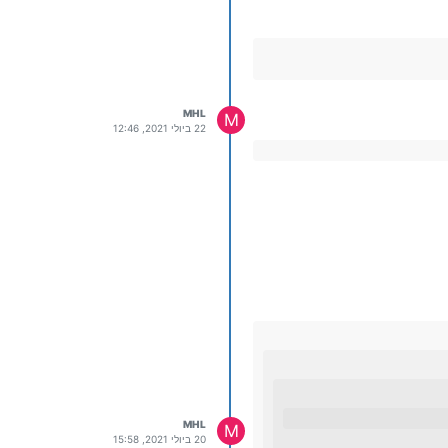
MHL
M
22 ביולי 2021, 12:46
MHL
M
20 ביולי 2021, 15:58