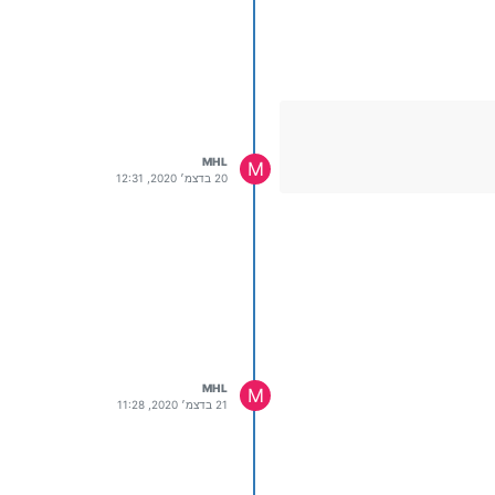
MHL
M
20 בדצמ׳ 2020, 12:31
MHL
M
21 בדצמ׳ 2020, 11:28