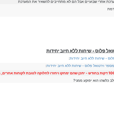
ערכת אחרי שבועיים אבל הם לא מתחייבים להשאיר את המערכת
דמת
וס - שיחות ללא חיוב יחידות
:
ספר וירטואל פלוס - שיחות ללא חיוב יחידות
:
ב כלשהו הוא יפוקע ממני?