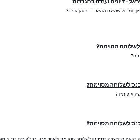
, ומודול שמיעת המאזינים בזמן אמת?
 לשלוחה מסוימת?
ימת?
שהוא פיתרון?
בפעם הראשונה בכניסתו לשלוחה מסוימת ולאחר מכן יוכל להיכנס בלי אימו