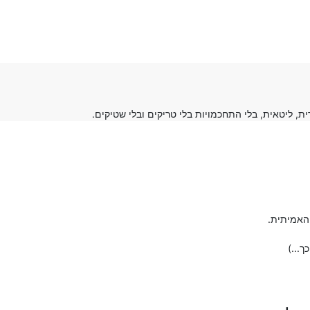
, ליטאית, בלי התחכמויות בלי טריקים ובלי שטיקים.
האמיתית.
...)