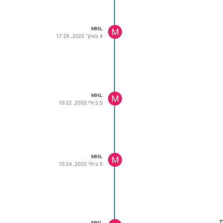
MHL
M
4 באוק׳ 2020, 17:26
MHL
M
5 ביולי 2020, 10:22
MHL
M
5 ביולי 2020, 10:24
ת
MHL