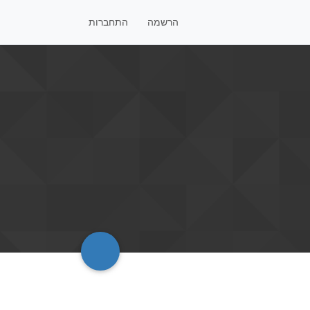
הרשמה
התחברות