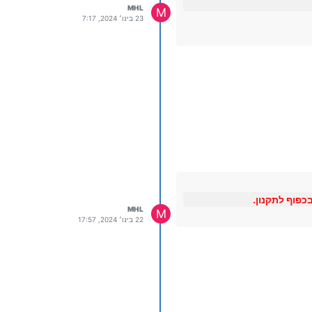
MHL
M
23 בינו׳ 2024, 7:17
MHL
M
22 בינו׳ 2024, 17:57