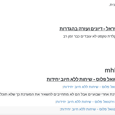
ית.
דת טקסט לא עובדים כבר זמן רב
ל פלוס - שיחות ללא חיוב יחידות
:
כת אחרי שבועיים אבל הם לא מתחייבים להשאיר את המערכת כך שלא תוכל ל
ירטואל פלוס - שיחות ללא חיוב יחידות
:
ואל פלוס - שיחות ללא חיוב יחידות
: