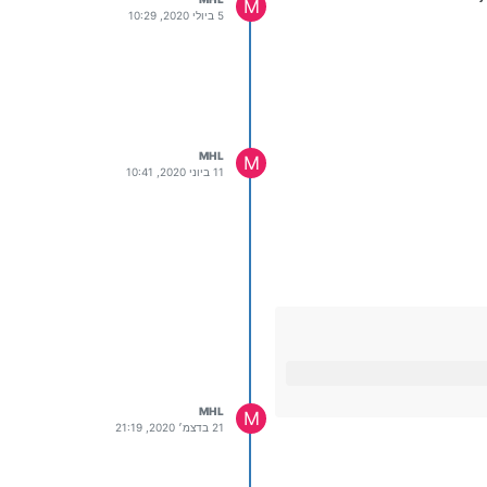
M
5 ביולי 2020, 10:29
MHL
M
11 ביוני 2020, 10:41
MHL
M
21 בדצמ׳ 2020, 21:19