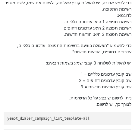
כדי לבצע את זה, יש להעלות קובץ לשלוחה, ולשנות את שמו, לשם מספר
רשימת התפוצה.
לדוגמא:
רשימת תפוצה 1 היא: עדכונים כלליים.
רשימת תפוצה 2 היא: עדכונים דחופים.
רשימת תפוצה 3 היא: הודעות חדשות.
כדי להשמיע "הפעולה בוצעה ברשימות התפוצה, עדכונים כלליים,
עדכונים דחופים, הודעות חדשות"
יש להעלות לשלוחה 3 קבצי שמע בשמות הבאים:
שם קובץ עדכונים כלליים = 1
שם קובץ עדכונים דחופים = 2
שם קובץ הודעות חדשות = 3
ניתן לרשום שיבצע על כל הרשימות,
לצורך כך, יש לרשום:
yemot_dialer_campaign_list_template
=all