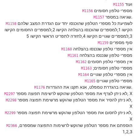
ועוד
M1155
מספרי טלפון חסומים
M1156
שגיאה במספר.
M1157
לשמיעת כל מספרי הטלפון שהוכנסו יחד עם הגדרת המצב שלהם
M1158
הקישו 1,למספרים שהוכנסו בהצלחה הקישו 2,למספרים החסומים הקישו
3,למספרים שגויים הקישו 4,לחזרה לתפריט הראשי הקישו 5
סוף מספרים
M1159
אין מספרי טלפון שנכנסו בהצלחה
M1160
מספרי טלפון שנכנסו בהצלחה
M1161
אין מספרי טלפון חסומים
M1162
;מספרי טלפון חסומים
M1163
אין מספרי טלפון שגויים
M1164
מספרי טלפון שגויים
M1165
שגיאה בהגדרת טמפלט, אנא תקנו את ההגדרות.
M1176
לא ניתן לצרף את מספר הטלפון שהוקש לרשימת תפוצה מספר, X
M2297
לא ניתן להסיר את מספר הטלפון שהוקש מרשימת תפוצה מספר,
M2298
X
לא ניתן לחסום את מספר הטלפון שהוקש מרשימת תפוצה מספר,
M2299
X
הוספתם את מספר הטלפון שהוקש לרשימות התפוצה שמספרם,
M2366
1,2,3