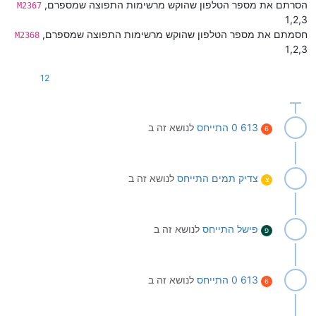
הסרתם את מספר הטלפון שהוקש מרשימות התפוצה שמספרם,
M2367
1,2,3
חסמתם את מספר הטלפון שהוקש מרשימות התפוצה שמספרם,
M2368
1,2,3
12
613 0
התייחס
לנושא זה ב
6
צדיק תמים
התייחס
לנושא זה ב
צ
פישל
התייחס
לנושא זה ב
פ
613 0
התייחס
לנושא זה ב
6