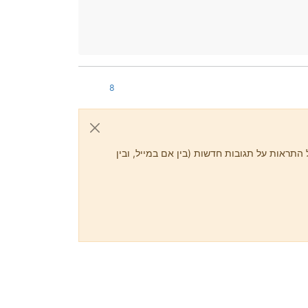
8
התראות על תגובות חדשות (בין אם במייל, ובין