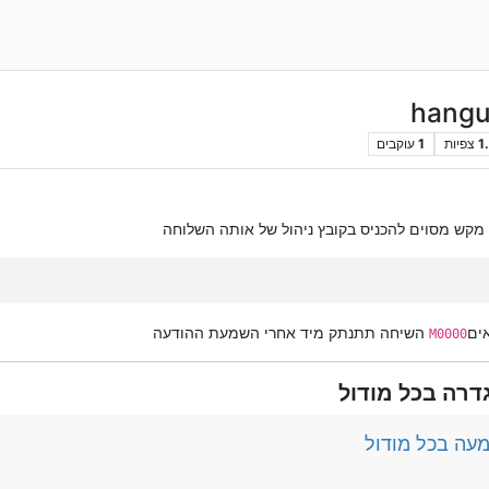
1
צפיות
1
עוקבים
מקש מסוים להכניס בקובץ ניהול של אותה השלוחה
ים
השיחה תתנתק מיד אחרי השמעת ההודעה
M0000
דרה בכל מודול
עה בכל מודול