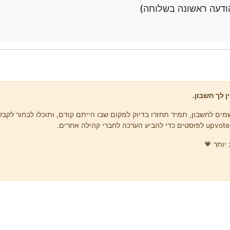
דעה ראשונה בשלוחה)
ן לך חשבון.
ים לחשבון, תמיד תחזרו בדיוק למקום שבו הייתם קודם, ותוכלו לבחור לקבל 
יותר 💗