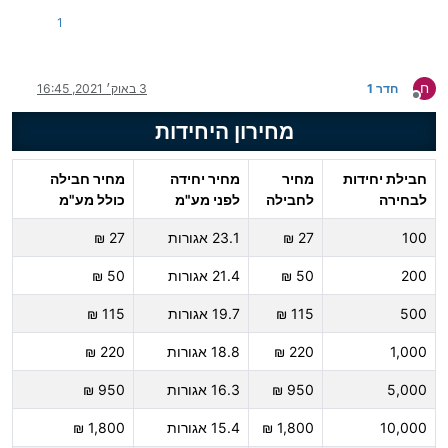
1
ח
חדר 1
3 באוק׳ 2021, 16:45
מנותק
מחירון היחידות
חבילת יחידות
מחיר
מחיר יחידה
מחיר חבילה
לבחירה
לחבילה
לפני מע"מ
כולל מע"מ
100
27 ₪
23.1 אגורות
27 ₪
200
50 ₪
21.4 אגורות
50 ₪
500
115 ₪
19.7 אגורות
115 ₪
1,000
220 ₪
18.8 אגורות
220 ₪
5,000
950 ₪
16.3 אגורות
950 ₪
10,000
1,800 ₪
15.4 אגורות
1,800 ₪