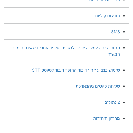
הודעות קוליות
SMS
ניתובי שיחה למענה אנושי למספרי טלפון אחרים שאינם בימות
המשיח
שימוש במנוע זיהוי דיבור ההופך דיבור לטקסט STT
שליחת פקסים מהמערכת
צינתוקים
מחירון היחידות