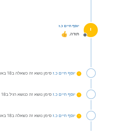
יוסף חיים כ.ז
י
תודה.
מנותק
יוסף חיים כ.ז
סימן נושא זה כשאלה ב
18 באוק׳ 2021, 14:41
י
יוסף חיים כ.ז
סימן נושא זה כנושא רגיל ב
18 באוק׳ 2021, 14:41
י
יוסף חיים כ.ז
סימן נושא זה כשאלה ב
18 באוק׳ 2021, 16:11
י