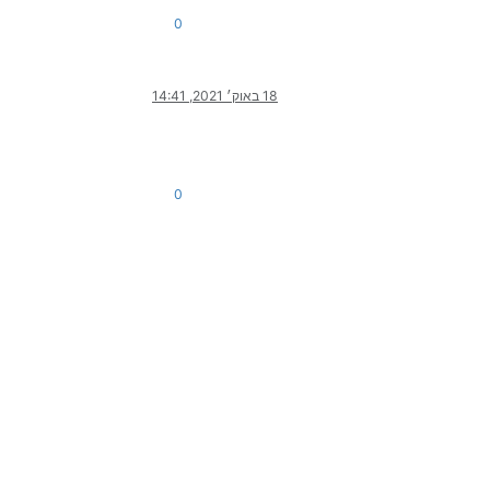
0
18 באוק׳ 2021, 14:41
0