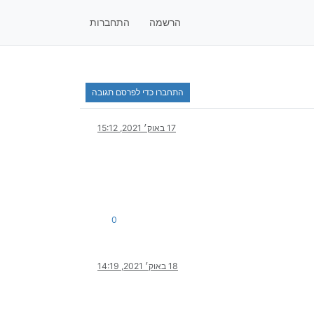
הרשמה
התחברות
התחברו כדי לפרסם תגובה
17 באוק׳ 2021, 15:12
0
18 באוק׳ 2021, 14:19