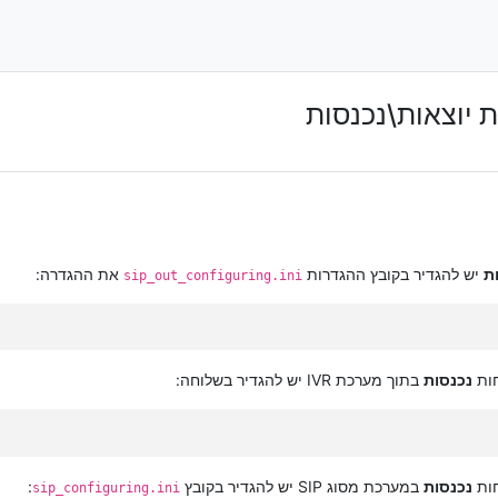
ת
יש להגדיר בקובץ ההגדרות
את ההגדרה:
sip_out_configuring.ini
נכנסות
בתוך מערכת IVR יש להגדיר בשלוחה:
נכנסות
במערכת מסוג SIP יש להגדיר בקובץ
:
sip_configuring.ini