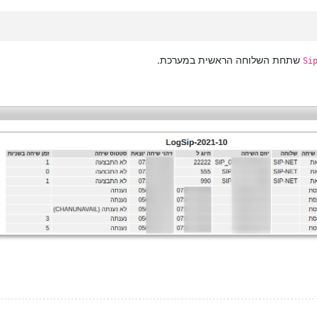
שתחת השלוחה הראשית במערכת.
Si