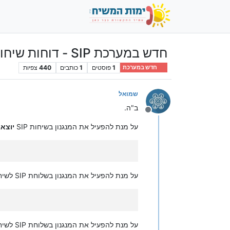
חדש במערכת SIP - דוחות שיחות יוצאות\נכנסות
1
פוסטים
1
כותבים
440
צפיות
חדש במערכת
שמואל
ב"ה.
מנותק
על מנת להפעיל את המנגנון בשיחות SIP
יוצאו
על מנת להפעיל את המנגנון בשלוחת SIP לשיחות
על מנת להפעיל את המנגנון בשלוחת SIP לשיחות