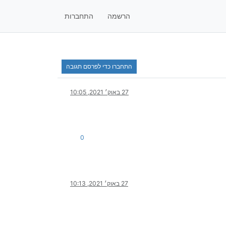
הרשמה
התחברות
התחברו כדי לפרסם תגובה
27 באוק׳ 2021, 10:05
0
27 באוק׳ 2021, 10:13