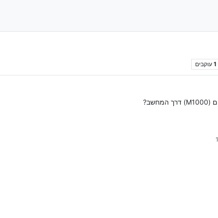
1
עוקבים
חשב?