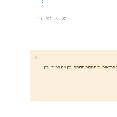
0
27 באוק׳ 2021, 11:41
0
התראות על תגובות חדשות (בין אם במייל, ובין