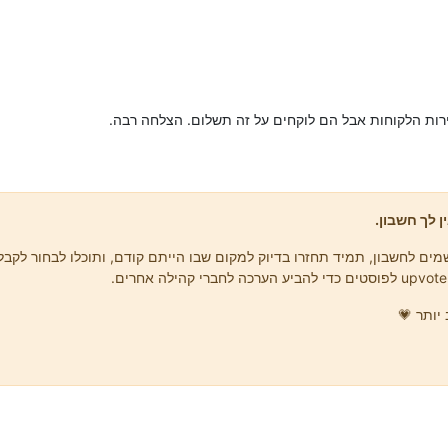
רות הלקוחות אבל הם לוקחים על זה תשלום. הצלחה רבה.
ן לך חשבון.
ים לחשבון, תמיד תחזרו בדיוק למקום שבו הייתם קודם, ותוכלו לבחור לקבל 
יותר 💗