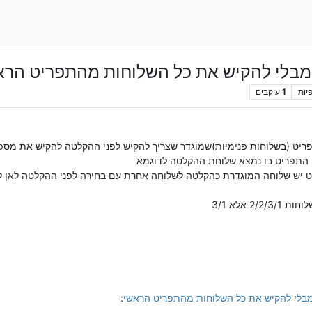
 מבלי להקיש את כל השלוחות מהתפריט הרא
יות
1
עוקבים
ריט (בשלוחות פנימיות)שמוגדר שצריך להקיש לפני ההקלטה להקיש את מספ
התפריט בו נמצא שלוחת ההקלטה לדוגמא
 אותו תפריט יש שלוחה המוגדרת כהקלטה לשלוחה אחרת עם בחירה לפני ההקלטה ל
 אלא 3/1
מבלי להקיש את כל השלוחות מהתפריט הראשי
: