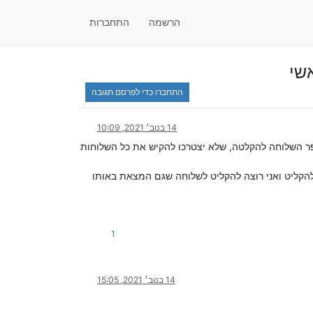
הרשמה
התחברות
שי
התחברו כדי לפרסם תגובה
14 בנוב׳ 2021, 10:09
ר השלוחה להקלטה, שלא יצטרכו להקיש את כל השלוחות
אן להקליט ואני רוצה להקליט לשלוחה שגם המצאת באותו
1
14 בנוב׳ 2021, 15:05