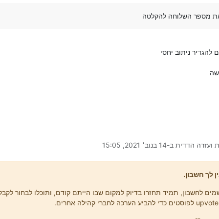
את מספר השלוחה להקלטה
 להגדיר ניתוב יחסי
שה
 ועזרה הדדית ב-
14 בנוב׳ 2021, 15:05
ן לך חשבון.
ים לחשבון, תמיד תחזרו בדיוק למקום שבו הייתם קודם, ותוכלו לבחור לקבל 