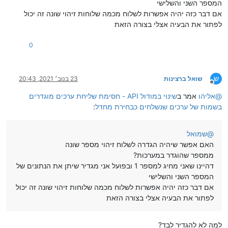
המספר השני והשלישי
אם דבר כזה יהיה אפשרות לשלוח מכמה שלוחות זיהוי שונה זה יכול
לפתור את הבעיה אצלי בצורה הזאת
0
ש
שואל ברצינות
23 בנוב׳ 2021, 20:43
מנותק
@
אליהו
אמר ב
שינוי במודול API - חסימת שליחת ערכים מוגדרים
בשמות של ערכים שנשלחים כבחירת מחדל
:
@
שמואל
האם אפשר שיהיה הגדרה לשלוח זיהוי מספר שונה
ממספר שהוגדר במערכות?
דהיינו שאני מחיג למספר 1 ובפועל אני מגדיר שיתן את הנתונים של
המספר השני והשלישי
אם דבר כזה יהיה אפשרות לשלוח מכמה שלוחות זיהוי שונה זה יכול
לפתור את הבעיה אצלי בצורה הזאת
למה לא להגדיר לבד?