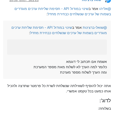
מנותק
@
אליהו
אמר ב
שינוי במודול API - חסימת שליחת ערכים מוגדרים
בשמות של ערכים שנשלחים כבחירת מחדל
:
@
שואל-ברצינות
אמר ב
שינוי במודול API - חסימת שליחת ערכים
מוגדרים בשמות של ערכים שנשלחים כבחירת מחדל
:
אשמח אם תכתוב לי דוגמא
כלומר למה הערך לא לשלוח מאת מספר המערכת
ומה הערך לשלוח מספר מערכת
אתה יכול להוסיף לשאילתה שנשלחת לשרת כל פרמטר שתרצה ולהכיל
אותו כמעט בכל טקסט אפשרי.
לדוג':
בשלוחה: