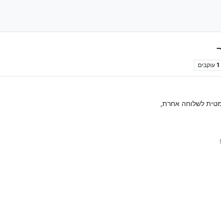
1
עוקבים
מטית לשלוחה אחרת,