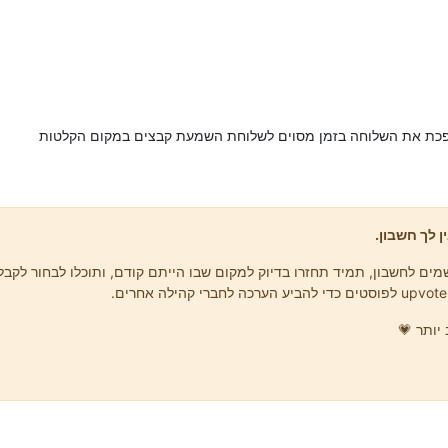
ופכת את השלוחה בזמן מסוים לשלוחת השמעת קבצים במקום הקלטות
ן לך חשבון.
ים לחשבון, תמיד תחזרו בדיוק למקום שבו הייתם קודם, ותוכלו לבחור לקבל 
יותר 💗