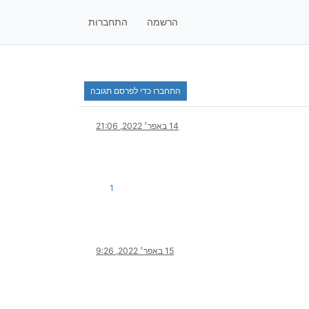
הרשמה
התחברות
התחברו כדי לפרסם תגובה
14 באפר׳ 2022, 21:06
1
15 באפר׳ 2022, 9:26