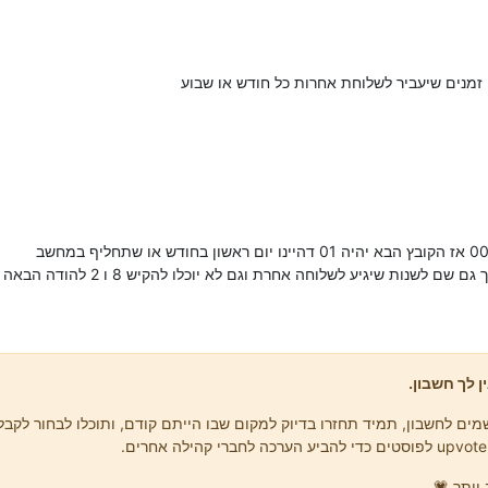
 זמנים שיעביר לשלוחת אחרות כל חודש או שבוע
 שיגיע לשלוחה אחרת וגם לא יוכלו להקיש 8 ו 2 להודה הבאה והקודמת
ן לך חשבון.
ים לחשבון, תמיד תחזרו בדיוק למקום שבו הייתם קודם, ותוכלו לבחור לקבל 
יותר 💗