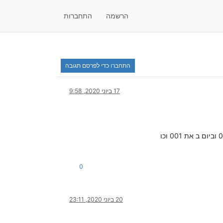
הרשמה
התחברות
התחברו כדי לפרסם תגובה
17 ביוני 2020, 9:58
0
20 ביוני 2020, 23:11