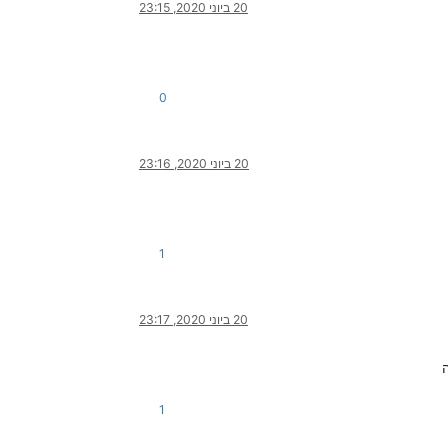
20 ביוני 2020, 23:15
0
20 ביוני 2020, 23:16
1
20 ביוני 2020, 23:17
1