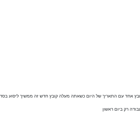
בץ אחד עם התאריך של היום כשאתה מעלה קובץ חדש זה ממשיך ליסוע בסדר 
בודה רק ביום ראשון