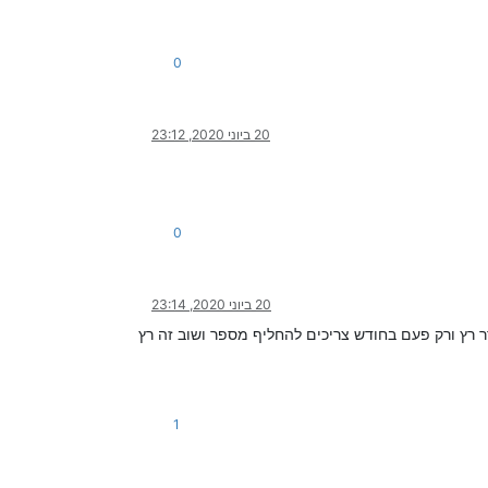
0
20 ביוני 2020, 23:12
0
20 ביוני 2020, 23:14
רץ ורק פעם בחודש צריכים להחליף מספר ושוב זה רץ
1