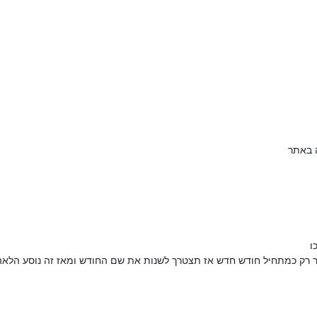
 באתר
ו
 רק כמתחיל חודש חדש אז תצטרך לשנות את שם החודש ומאז זה נוסע הלאה