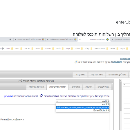
enter_i
ליך בין השלוחות תיכנס לשלוחה