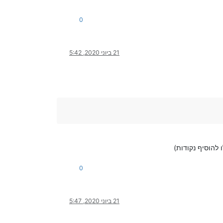
0
21 ביוני 2020, 5:42
להוסיף נקודות)
0
21 ביוני 2020, 5:47