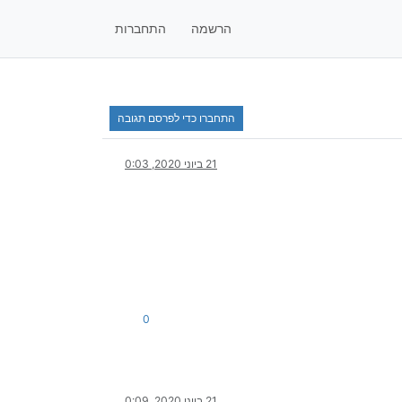
הרשמה
התחברות
התחברו כדי לפרסם תגובה
21 ביוני 2020, 0:03
0
21 ביוני 2020, 0:09