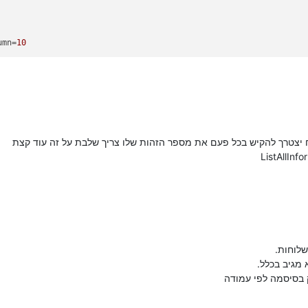
umn
=
10
ח יצטרך להקיש בכל פעם את מספר הזהות שלו צריך שלבת על זה עוד קצת