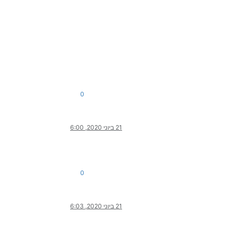
0
21 ביוני 2020, 6:00
0
21 ביוני 2020, 6:03