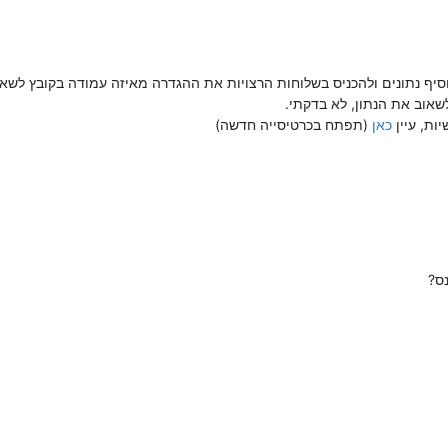
אוב את הנתון, לא בדקתי.
כאן
(תפתח בכרטיסייה חדשה)
ס?