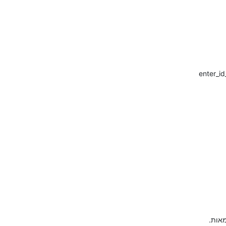
enter_id
מאות.