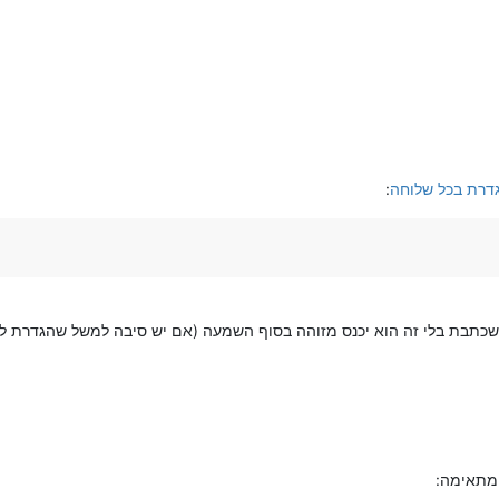
:
כתבת בלי זה הוא יכנס מזוהה בסוף השמעה (אם יש סיבה למשל שהגדרת לו 
המתאימה: