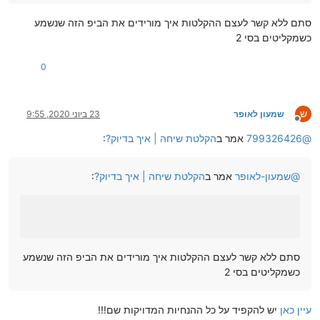
סתם ללא קשר לעצם ההקלטות איך מורידים את הביפ הזה שנשמע
כשמקליטים בסי 2
0
ש
שמעון לאופר
23 ביוני 2020, 9:55
מנותק
@
799326426
אמר ב
הקלטת שיחה | איך בדיוק?
:
@
שמעון-לאופר
אמר ב
הקלטת שיחה | איך בדיוק?
:
סתם ללא קשר לעצם ההקלטות איך מורידים את הביפ הזה שנשמע
כשמקליטים בסי 2
עיין כאן
יש להקפיד על כל ההנחיות המדויקות שם!!!