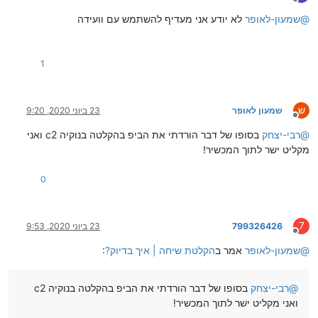
מנותק
@
שמעון-לאופר
לא יודע אני מעדיף להשתמש עם וועידה
1
ש
שמעון לאופר
23 ביוני 2020, 9:20
מנותק
@
רבי-יצחק
בסופו של דבר הורדתי את הביפ בהקלטה בנוקיה c2 ואני
מקליט ישר לתוך המכשיר!
0
7
799326426
23 ביוני 2020, 9:53
מנותק
@
שמעון-לאופר
אמר ב
הקלטת שיחה | איך בדיוק?
:
@
רבי-יצחק
בסופו של דבר הורדתי את הביפ בהקלטה בנוקיה c2
ואני מקליט ישר לתוך המכשיר!