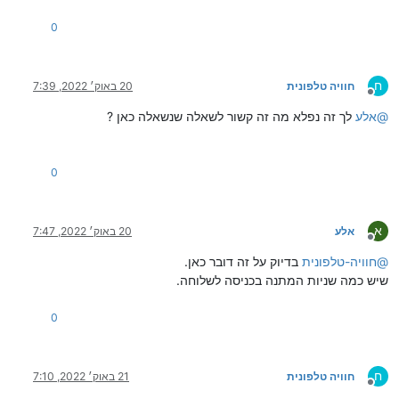
0
ח
חוויה טלפונית
20 באוק׳ 2022, 7:39
מנותק
@
אלע
לך זה נפלא מה זה קשור לשאלה שנשאלה כאן ?
0
א
אלע
20 באוק׳ 2022, 7:47
מנותק
@
חוויה-טלפונית
בדיוק על זה דובר כאן.
שיש כמה שניות המתנה בכניסה לשלוחה.
0
ח
חוויה טלפונית
21 באוק׳ 2022, 7:10
מנותק