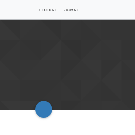
הרשמה
התחברות