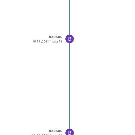
BARKOL
B
15 בפבר׳ 2021, 16:14
BARKOL
B