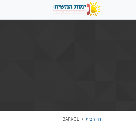
דף הבית
BARKOL