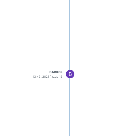
BARKOL
B
15 בפבר׳ 2021, 13:42