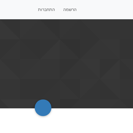
הרשמה
התחברות