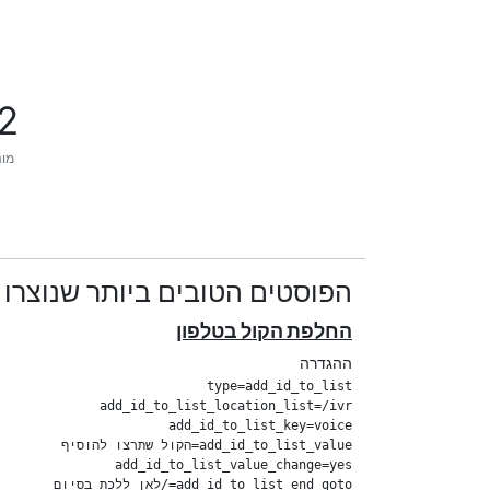
2
מונ
הפוסטים הטובים ביותר שנוצרו על ידי
החלפת הקול בטלפון
ההגדרה