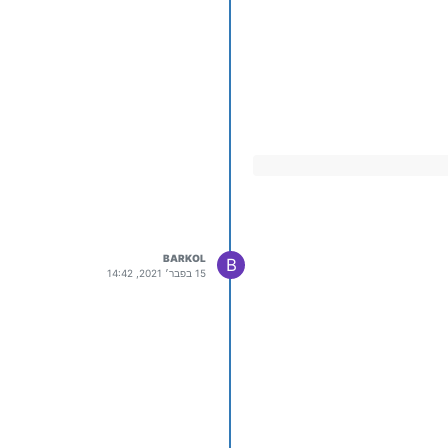
BARKOL
B
15 בפבר׳ 2021, 14:42