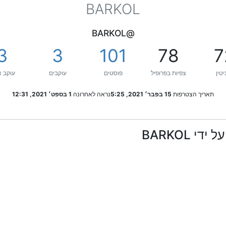
BARKOL
@BARKOL
3
3
101
78
7
יטין
צפיות בפרופיל
פוסטים
עוקבים
עוקב א
תאריך הצטרפות
15 בפבר׳ 2021, 5:25
נראה לאחרונה
1 בספט׳ 2021, 12:31
 BARKOL