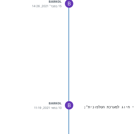
BARKOL
B
15 בפבר׳ 2021, 14:26
BARKOL
B
10 במאי 2021, 11:19