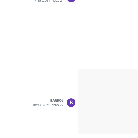
21 בפבר׳ 2021, 17:35
BARKOL
B
22 באפר׳ 2021, 18:30