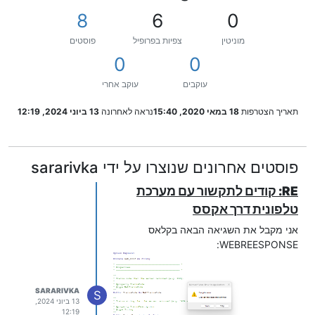
8
6
0
מוניטין
צפיות בפרופיל
פוסטים
0
0
עוקבים
עוקב אחרי
תאריך הצטרפות
18 במאי 2020, 15:40
נראה לאחרונה
13 ביוני 2024, 12:19
פוסטים אחרונים שנוצרו על ידי sararivka
RE: קודים לתקשור עם מערכת
טלפונית דרך אקסס
אני מקבל את השגיאה הבאה בקלאס
WEBREESPONSE:
SARARIVKA
S
13 ביוני 2024,
12:19