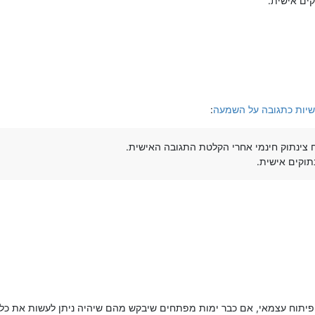
ים אישית.
שיות כתגובה על השמעה
:
 צינתוק חינמי אחרי הקלטת התגובה האישית.
תוקים אישית.
פיתוח עצמאי, אם כבר ימות מפתחים שיבקש מהם שיהיה ניתן לעשות את כל