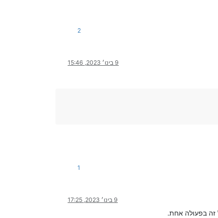
2
9 בינו׳ 2023, 15:46
1
9 בינו׳ 2023, 17:25
 זה בפעולה אחת.