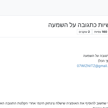
יות כתגובה על השמעה
160
צפיות
2
עוקבים
תגובה על השמעה
07WIZNITZ@gmail
 שחשוב להוסיף את האופציה שישלח צינתוק חינמי אחרי הקלטת התגובה האי