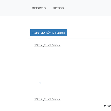
הרשמה
התחברות
התחברו כדי לפרסם תגובה
9 בינו׳ 2023, 13:37
1
9 בינו׳ 2023, 13:59
שית.