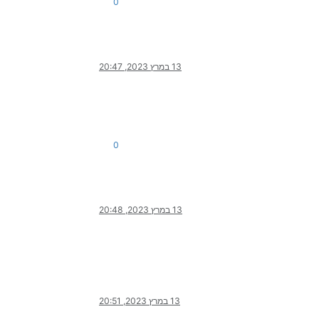
0
13 במרץ 2023, 20:47
0
13 במרץ 2023, 20:48
13 במרץ 2023, 20:51