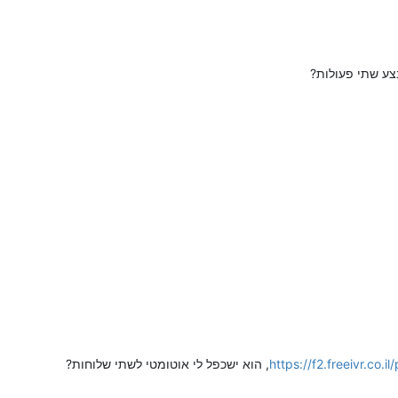
צע שתי פעולות?
https://f2.freeivr.co.i
, הוא ישכפל לי אוטומטי לשתי שלוחות?