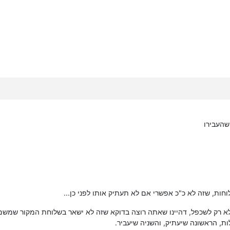
שהעבירו
ות, הראשונה שיעתיק, והשניה שיעביר.