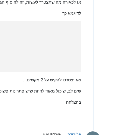
אז לכאורה מה שתצטרך לעשות, זה להוסיף הגד
לדוגמא כך
ואז יצטרכו להקיש על 2 מקשים...
שים לב, שיכול מאוד להיות שיש פתרונות פשוט
בהצלחה
פלורידה
@HMJE22