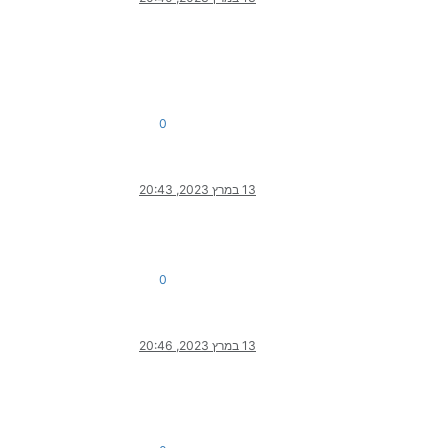
0
13 במרץ 2023, 20:43
0
13 במרץ 2023, 20:46