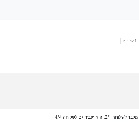
1
עוקבים