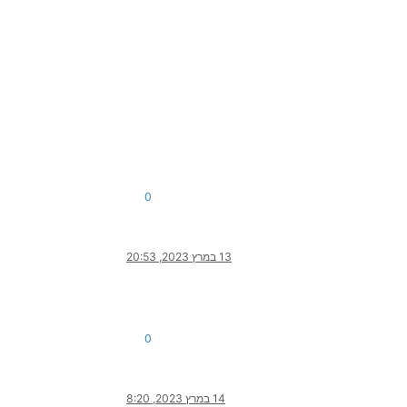
0
13 במרץ 2023, 20:53
0
14 במרץ 2023, 8:20