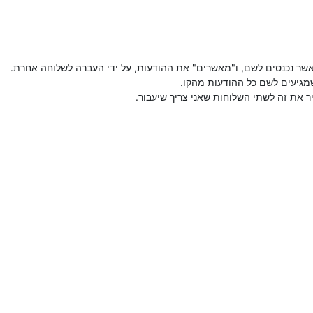
שר נכנסים לשם, ו"מאשרים" את ההודעות, על ידי העברה לשלוחה אחרת.
מגיעים לשם כל ההודעות מהקו.
 את זה לשתי השלוחות שאני צריך שיעבור.