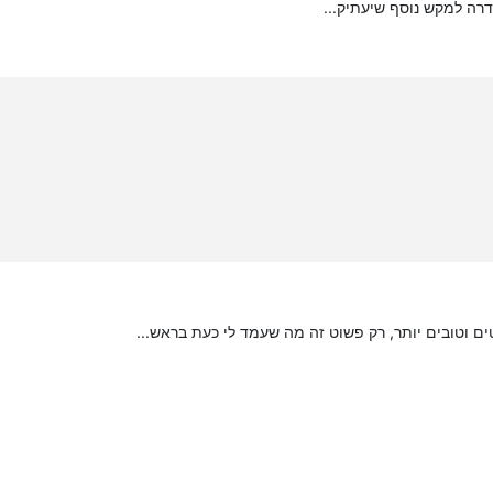
רה למקש נוסף שיעתיק...
ים וטובים יותר, רק פשוט זה מה שעמד לי כעת בראש...